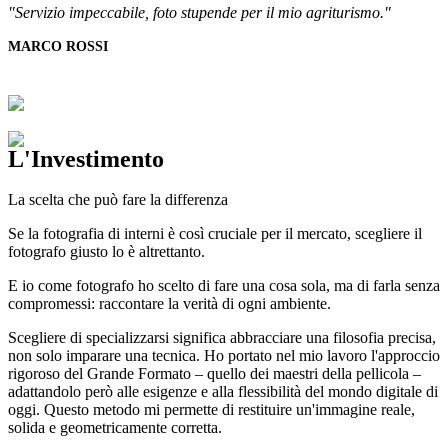
"Servizio impeccabile, foto stupende per il mio agriturismo."
MARCO ROSSI
L'Investimento
La scelta che può fare la differenza
Se la fotografia di interni è così cruciale per il mercato, scegliere il
fotografo giusto lo è altrettanto.
E io come fotografo ho scelto di fare una cosa sola, ma di farla senza
compromessi: raccontare la verità di ogni ambiente.
Scegliere di specializzarsi significa abbracciare una filosofia precisa,
non solo imparare una tecnica. Ho portato nel mio lavoro l'approccio
rigoroso del Grande Formato – quello dei maestri della pellicola –
adattandolo però alle esigenze e alla flessibilità del mondo digitale di
oggi. Questo metodo mi permette di restituire un'immagine reale,
solida e geometricamente corretta.