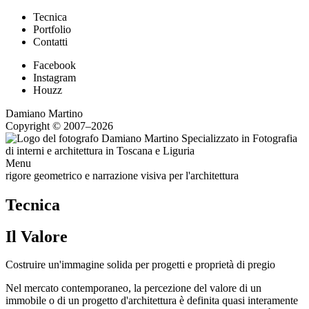
Tecnica
Portfolio
Contatti
Facebook
Instagram
Houzz
Damiano Martino
Copyright © 2007–2026
Menu
rigore geometrico e narrazione visiva per l'architettura
Tecnica
Il Valore
Costruire un'immagine solida per progetti e proprietà di pregio
Nel mercato contemporaneo, la percezione del valore di un
immobile o di un progetto d'architettura è definita quasi interamente